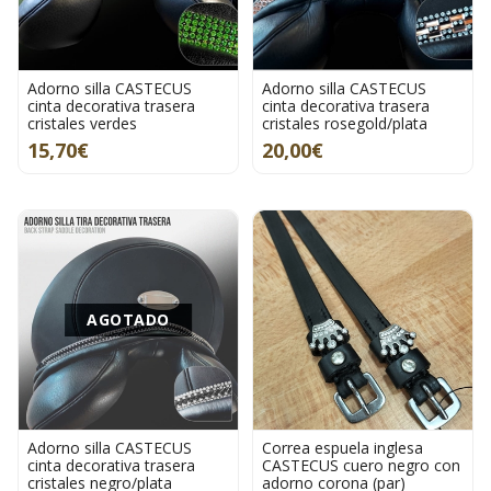
Adorno silla CASTECUS
Adorno silla CASTECUS
cinta decorativa trasera
cinta decorativa trasera
cristales verdes
cristales rosegold/plata
15,70€
20,00€
AGOTADO
Adorno silla CASTECUS
Correa espuela inglesa
cinta decorativa trasera
CASTECUS cuero negro con
cristales negro/plata
adorno corona (par)