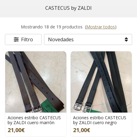
CASTECUS by ZALDI
Mostrando 18 de 19 productos
(
Mostrar todos
)
Filtro
Aciones estribo CASTECUS
Aciones estribo CASTECUS
by ZALDI cuero marrón
by ZALDI cuero negro
21,00€
21,00€