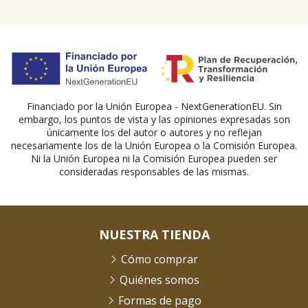
Financiado por la Unión Europea - NextGenerationEU. Sin
embargo, los puntos de vista y las opiniones expresadas son
únicamente los del autor o autores y no reflejan
necesariamente los de la Unión Europea o la Comisión Europea.
Ni la Unión Europea ni la Comisión Europea pueden ser
consideradas responsables de las mismas.
NUESTRA TIENDA
Cómo comprar
Quiénes somos
Formas de pago