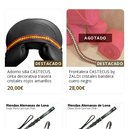
AGOTADO
DESTACADO
DESTACADO
Adorno silla CASTECUS
Frontalera CASTECUS by
cinta decorativa trasera
ZALDI cristales bandera
cristales rojos amarillos
cuero negro
20,00€
28,00€