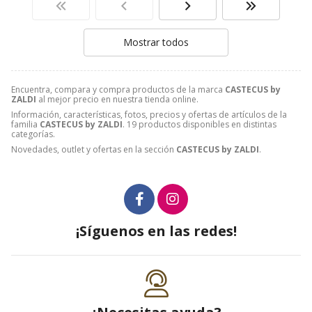
Mostrar todos
Encuentra, compara y compra productos de la marca
CASTECUS by
ZALDI
al mejor precio en nuestra tienda online.
Información, características, fotos, precios y ofertas de artículos de la
familia
CASTECUS by ZALDI
. 19 productos disponibles en distintas
categorías.
Novedades, outlet y ofertas en la sección
CASTECUS by ZALDI
.
¡Síguenos en las redes!