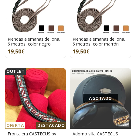
Riendas alemanas de lona,
Riendas alemanas de lona,
6 metros, color negro
6 metros, color marrón
19,50€
19,50€
OUTLET
AGOTADO
OFERTA
DESTACADO
Frontalera CASTECUS by
Adorno silla CASTECUS