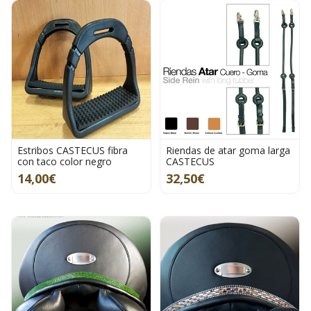
Estribos CASTECUS fibra
Riendas de atar goma larga
con taco color negro
CASTECUS
14,00€
32,50€