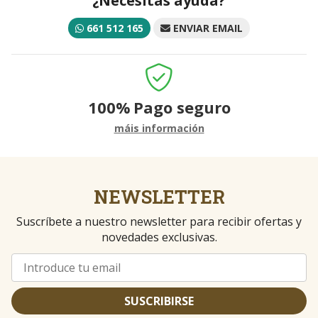
¿Necesitas ayuda?
661 512 165
ENVIAR EMAIL
100%
Pago seguro
máis información
NEWSLETTER
Suscríbete a nuestro newsletter para recibir ofertas y
novedades exclusivas.
SUSCRIBIRSE