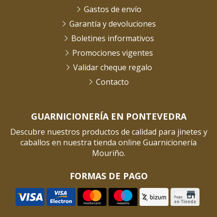
Gastos de envío
Garantía y devoluciones
Boletines informativos
Promociones vigentes
Validar cheque regalo
Contacto
GUARNICIONERÍA EN PONTEVEDRA
Descubre nuestros productos de calidad para jinetes y
caballos en nuestra tienda online Guarnicionería
Mouriño.
FORMAS DE PAGO