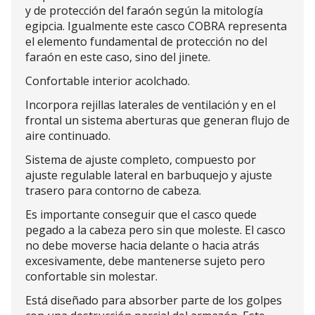
y de protección del faraón según la mitología
egipcia. Igualmente este casco COBRA representa
el elemento fundamental de protección no del
faraón en este caso, sino del jinete.
Confortable interior acolchado.
Incorpora rejillas laterales de ventilación y en el
frontal un sistema aberturas que generan flujo de
aire continuado.
Sistema de ajuste completo, compuesto por
ajuste regulable lateral en barbuquejo y ajuste
trasero para contorno de cabeza.
Es importante conseguir que el casco quede
pegado a la cabeza pero sin que moleste. El casco
no debe moverse hacia delante o hacia atrás
excesivamente, debe mantenerse sujeto pero
confortable sin molestar.
Está diseñado para absorber parte de los golpes