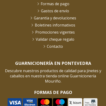
Formas de pago
Gastos de envío
Garantía y devoluciones
Boletines informativos
Promociones vigentes
Validar cheque regalo
Contacto
GUARNICIONERÍA EN PONTEVEDRA
Descubre nuestros productos de calidad para jinetes y
caballos en nuestra tienda online Guarnicionería
Mouriño.
FORMAS DE PAGO