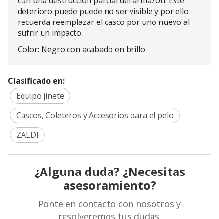
con una destrucción parcial del armazón. Este
deterioro puede puede no ser visible y por ello
recuerda reemplazar el casco por uno nuevo al
sufrir un impacto.
Color: Negro con acabado en brillo
Clasificado en:
Equipo jinete
Cascos, Coleteros y Accesorios para el pelo
ZALDI
¿Alguna duda? ¿Necesitas
asesoramiento?
Ponte en contacto con nosotros y
resolveremos tus dudas.