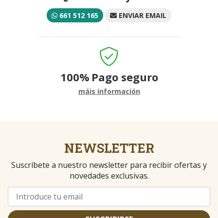
661 512 165
ENVIAR EMAIL
100%
Pago seguro
máis información
NEWSLETTER
Suscríbete a nuestro newsletter para recibir ofertas y
novedades exclusivas.