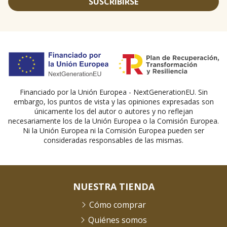
SUSCRIBIRSE
Financiado por la Unión Europea - NextGenerationEU. Sin
embargo, los puntos de vista y las opiniones expresadas son
únicamente los del autor o autores y no reflejan
necesariamente los de la Unión Europea o la Comisión Europea.
Ni la Unión Europea ni la Comisión Europea pueden ser
consideradas responsables de las mismas.
NUESTRA TIENDA
Cómo comprar
Quiénes somos