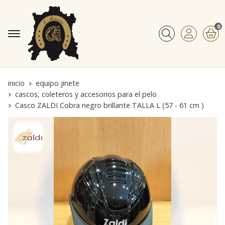
0
Buscar
inicio
equipo jinete
cascos, coleteros y accesorios para el pelo
Casco ZALDI Cobra negro brillante TALLA L (57 - 61 cm )