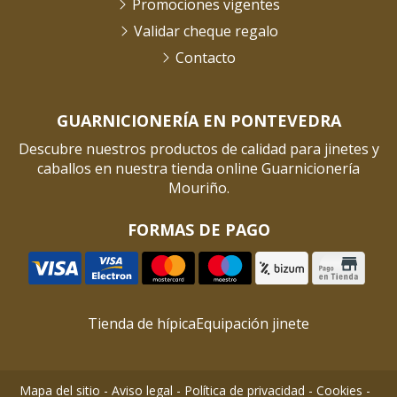
Promociones vigentes
Validar cheque regalo
Contacto
GUARNICIONERÍA EN PONTEVEDRA
Descubre nuestros productos de calidad para jinetes y
caballos en nuestra tienda online Guarnicionería
Mouriño.
FORMAS DE PAGO
Tienda de hípica
Equipación jinete
Mapa del sitio
-
Aviso legal
-
Política de privacidad
-
Cookies
-