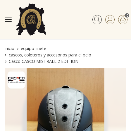
0
Buscar
inicio
equipo jinete
cascos, coleteros y accesorios para el pelo
Casco CASCO MISTRALL 2 EDITION