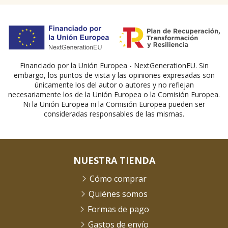
Financiado por la Unión Europea - NextGenerationEU. Sin
embargo, los puntos de vista y las opiniones expresadas son
únicamente los del autor o autores y no reflejan
necesariamente los de la Unión Europea o la Comisión Europea.
Ni la Unión Europea ni la Comisión Europea pueden ser
consideradas responsables de las mismas.
NUESTRA TIENDA
Cómo comprar
Quiénes somos
Formas de pago
Gastos de envío