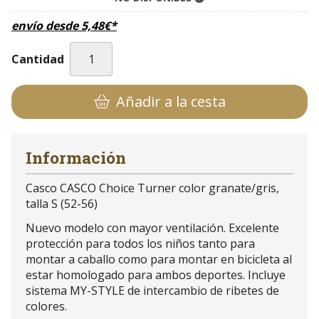
envío desde
5,48
€
*
Cantidad
Añadir a la cesta
Información
Casco CASCO Choice Turner color granate/gris,
talla S (52-56)
Nuevo modelo con mayor ventilación. Excelente
protección para todos los niños tanto para
montar a caballo como para montar en bicicleta al
estar homologado para ambos deportes. Incluye
sistema MY-STYLE de intercambio de ribetes de
colores.