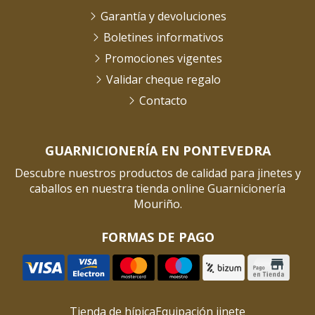
Garantía y devoluciones
Boletines informativos
Promociones vigentes
Validar cheque regalo
Contacto
GUARNICIONERÍA EN PONTEVEDRA
Descubre nuestros productos de calidad para jinetes y
caballos en nuestra tienda online Guarnicionería
Mouriño.
FORMAS DE PAGO
Tienda de hípica
Equipación jinete