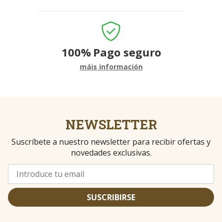
100%
Pago seguro
máis información
NEWSLETTER
Suscríbete a nuestro newsletter para recibir ofertas y
novedades exclusivas.
SUSCRIBIRSE