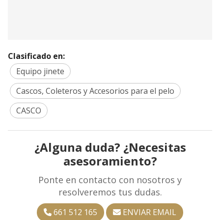
Clasificado en:
Equipo jinete
Cascos, Coleteros y Accesorios para el pelo
CASCO
¿Alguna duda? ¿Necesitas
asesoramiento?
Ponte en contacto con nosotros y
resolveremos tus dudas.
661 512 165
ENVIAR EMAIL