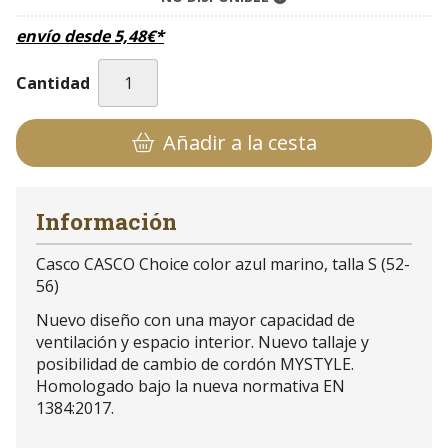
envío desde
5,48
€
*
Cantidad
Añadir a la cesta
Información
Casco CASCO Choice color azul marino, talla S (52-
56)
Nuevo diseño con una mayor capacidad de
ventilación y espacio interior. Nuevo tallaje y
posibilidad de cambio de cordón MYSTYLE.
Homologado bajo la nueva normativa EN
1384:2017.