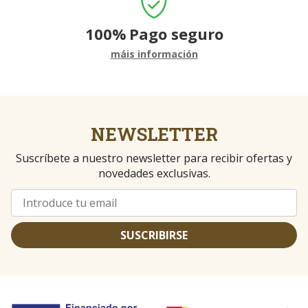
100%
Pago seguro
máis información
NEWSLETTER
Suscríbete a nuestro newsletter para recibir ofertas y
novedades exclusivas.
SUSCRIBIRSE