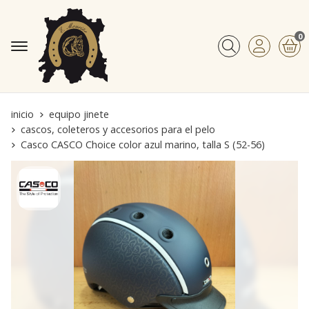
0
Buscar
inicio
equipo jinete
cascos, coleteros y accesorios para el pelo
Casco CASCO Choice color azul marino, talla S (52-56)