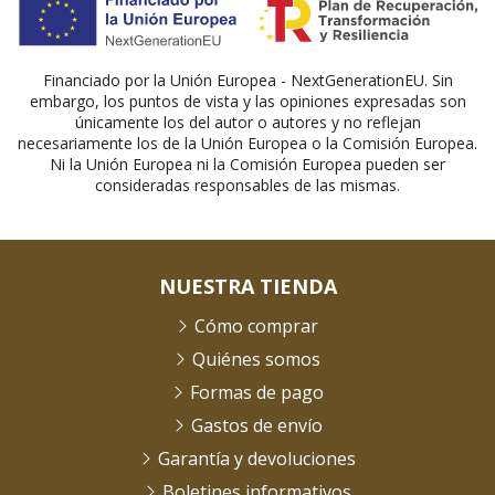
Financiado por la Unión Europea - NextGenerationEU. Sin
embargo, los puntos de vista y las opiniones expresadas son
únicamente los del autor o autores y no reflejan
necesariamente los de la Unión Europea o la Comisión Europea.
Ni la Unión Europea ni la Comisión Europea pueden ser
consideradas responsables de las mismas.
NUESTRA TIENDA
Cómo comprar
Quiénes somos
Formas de pago
Gastos de envío
Garantía y devoluciones
Boletines informativos