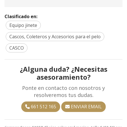
Clasificado en:
Equipo jinete
Cascos, Coleteros y Accesorios para el pelo
CASCO
¿Alguna duda? ¿Necesitas
asesoramiento?
Ponte en contacto con nosotros y
resolveremos tus dudas.
661 512 165
ENVIAR EMAIL