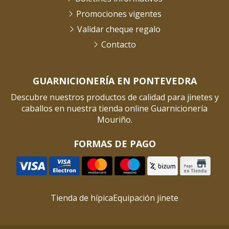
Promociones vigentes
Validar cheque regalo
Contacto
GUARNICIONERÍA EN PONTEVEDRA
Descubre nuestros productos de calidad para jinetes y
caballos en nuestra tienda online Guarnicionería
Mouriño.
FORMAS DE PAGO
Tienda de hípica
Equipación jinete