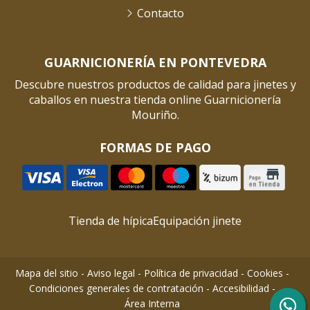
Contacto
GUARNICIONERÍA EN PONTEVEDRA
Descubre nuestros productos de calidad para jinetes y
caballos en nuestra tienda online Guarnicionería
Mouriño.
FORMAS DE PAGO
Tienda de hípica
Equipación jinete
Mapa del sitio
-
Aviso legal
-
Política de privacidad
-
Cookies
-
Condiciones generales de contratación
-
Accesibilidad
-
Área Interna