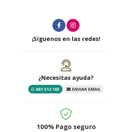
¡Síguenos en las redes!
¿Necesitas ayuda?
661 512 165
ENVIAR EMAIL
100%
Pago seguro