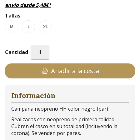
envío desde
5,48
€
*
Tallas
M
L
XL
Cantidad
Añadir a la cesta
Información
Campana neopreno HH color negro (par)
Realizadas con neopreno de primera calidad.
Cubren el casco en su totalidad (incluyendo la
corona). Se venden por pares.