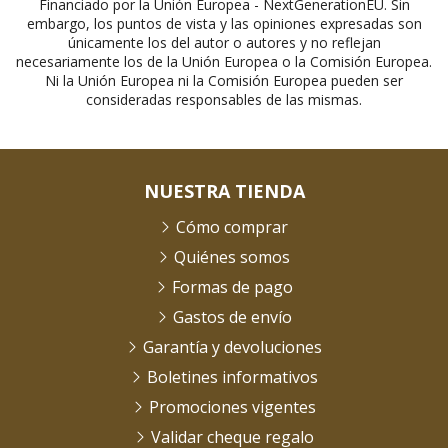
Financiado por la Unión Europea - NextGenerationEU. Sin
embargo, los puntos de vista y las opiniones expresadas son
únicamente los del autor o autores y no reflejan
necesariamente los de la Unión Europea o la Comisión Europea.
Ni la Unión Europea ni la Comisión Europea pueden ser
consideradas responsables de las mismas.
NUESTRA TIENDA
Cómo comprar
Quiénes somos
Formas de pago
Gastos de envío
Garantía y devoluciones
Boletines informativos
Promociones vigentes
Validar cheque regalo