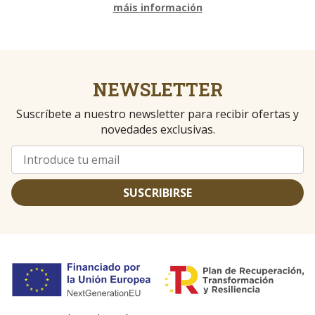
máis información
NEWSLETTER
Suscríbete a nuestro newsletter para recibir ofertas y
novedades exclusivas.
SUSCRIBIRSE