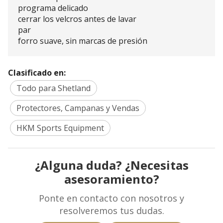
programa delicado
cerrar los velcros antes de lavar
par
forro suave, sin marcas de presión
Clasificado en:
Todo para Shetland
Protectores, Campanas y Vendas
HKM Sports Equipment
¿Alguna duda? ¿Necesitas
asesoramiento?
Ponte en contacto con nosotros y
resolveremos tus dudas.