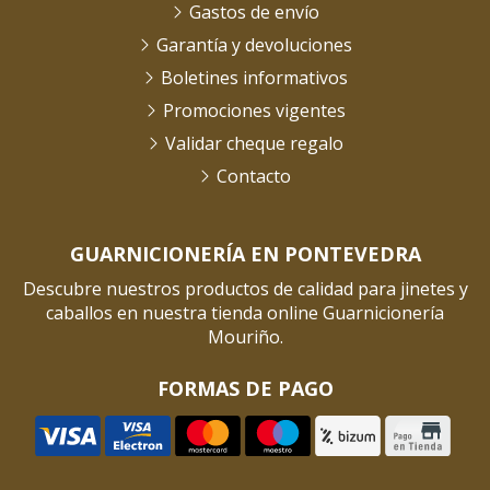
Gastos de envío
Garantía y devoluciones
Boletines informativos
Promociones vigentes
Validar cheque regalo
Contacto
GUARNICIONERÍA EN PONTEVEDRA
Descubre nuestros productos de calidad para jinetes y
caballos en nuestra tienda online Guarnicionería
Mouriño.
FORMAS DE PAGO