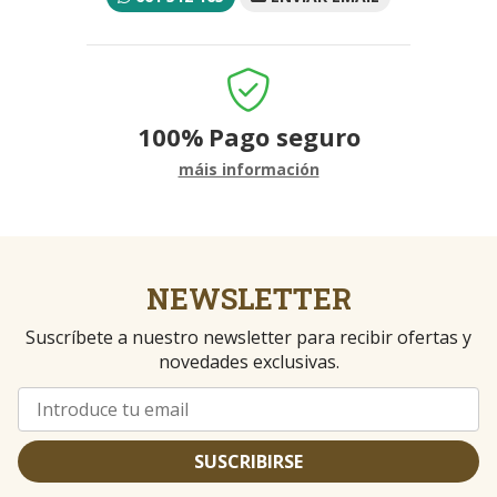
100%
Pago seguro
máis información
NEWSLETTER
Suscríbete a nuestro newsletter para recibir ofertas y
novedades exclusivas.
SUSCRIBIRSE