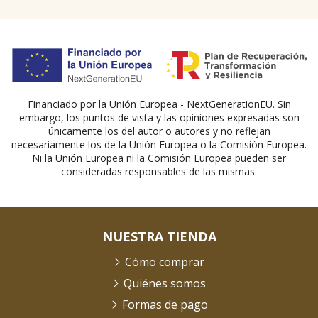
Financiado por la Unión Europea - NextGenerationEU. Sin
embargo, los puntos de vista y las opiniones expresadas son
únicamente los del autor o autores y no reflejan
necesariamente los de la Unión Europea o la Comisión Europea.
Ni la Unión Europea ni la Comisión Europea pueden ser
consideradas responsables de las mismas.
NUESTRA TIENDA
Cómo comprar
Quiénes somos
Formas de pago