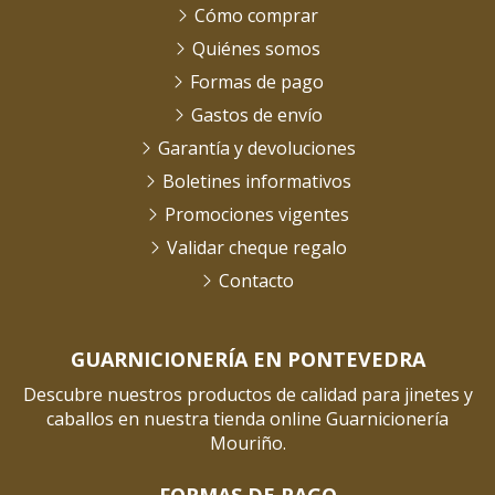
Cómo comprar
Quiénes somos
Formas de pago
Gastos de envío
Garantía y devoluciones
Boletines informativos
Promociones vigentes
Validar cheque regalo
Contacto
GUARNICIONERÍA EN PONTEVEDRA
Descubre nuestros productos de calidad para jinetes y
caballos en nuestra tienda online Guarnicionería
Mouriño.
FORMAS DE PAGO