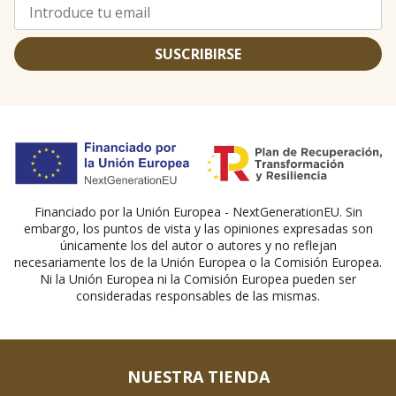
SUSCRIBIRSE
Financiado por la Unión Europea - NextGenerationEU. Sin
embargo, los puntos de vista y las opiniones expresadas son
únicamente los del autor o autores y no reflejan
necesariamente los de la Unión Europea o la Comisión Europea.
Ni la Unión Europea ni la Comisión Europea pueden ser
consideradas responsables de las mismas.
NUESTRA TIENDA