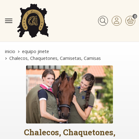
0
Buscar
inicio
equipo jinete
Chalecos, Chaquetones, Camisetas, Camisas
Chalecos, Chaquetones,