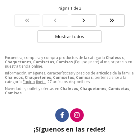
Página 1 de 2
Mostrar todos
Encuentra, compara y compra productos de la categoría
Chalecos,
Chaquetones, Camisetas, Camisas
(Equipo jinete) al mejor precio en
nuestra tienda online.
Información, imágenes, características y precios de artículos de la familia
Chalecos, Chaquetones, Camisetas, Camisas
, perteneciente a la
categoría
Equipo jinete
. 27 artículos disponibles.
Novedades, outlet y ofertas en
Chalecos, Chaquetones, Camisetas,
Camisas
.
¡Síguenos en las redes!