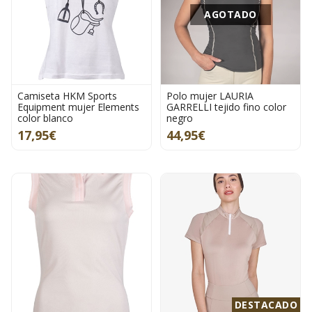
AGOTADO
Camiseta HKM Sports
Polo mujer LAURIA
Equipment mujer Elements
GARRELLI tejido fino color
color blanco
negro
17,95€
44,95€
DESTACADO