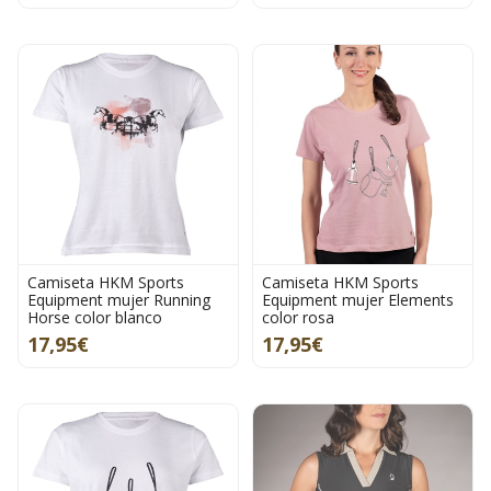
Camiseta HKM Sports
Camiseta HKM Sports
Equipment mujer Running
Equipment mujer Elements
Horse color blanco
color rosa
17,95€
17,95€