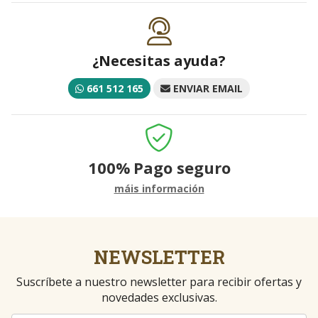
¿Necesitas ayuda?
661 512 165
ENVIAR EMAIL
100%
Pago seguro
máis información
NEWSLETTER
Suscríbete a nuestro newsletter para recibir ofertas y
novedades exclusivas.