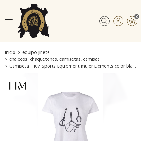
0
Buscar
inicio
equipo jinete
chalecos, chaquetones, camisetas, camisas
Camiseta HKM Sports Equipment mujer Elements color blanco