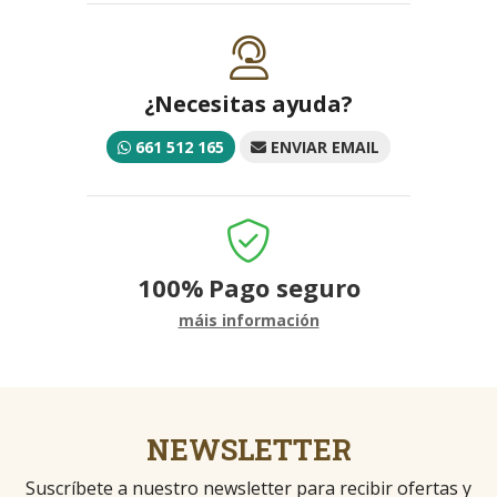
¿Necesitas ayuda?
661 512 165
ENVIAR EMAIL
100%
Pago seguro
máis información
NEWSLETTER
Suscríbete a nuestro newsletter para recibir ofertas y