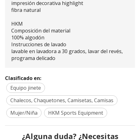
impresión decorativa highlight
fibra natural
HKM
Composición del material
100% algodón
Instrucciones de lavado
lavable en lavadora a 30 grados, lavar del revés,
programa delicado
Clasificado en:
Equipo jinete
Chalecos, Chaquetones, Camisetas, Camisas
Mujer/Niña
HKM Sports Equipment
¿Alguna duda? ¿Necesitas