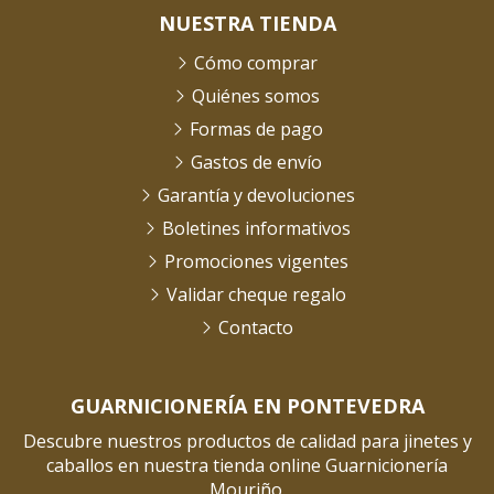
NUESTRA TIENDA
Cómo comprar
Quiénes somos
Formas de pago
Gastos de envío
Garantía y devoluciones
Boletines informativos
Promociones vigentes
Validar cheque regalo
Contacto
GUARNICIONERÍA EN PONTEVEDRA
Descubre nuestros productos de calidad para jinetes y
caballos en nuestra tienda online Guarnicionería
Mouriño.