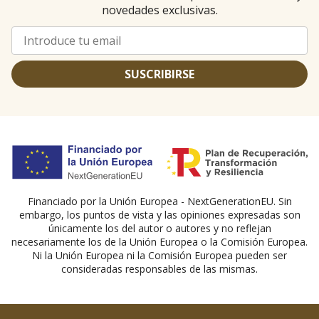
novedades exclusivas.
SUSCRIBIRSE
Financiado por la Unión Europea - NextGenerationEU. Sin
embargo, los puntos de vista y las opiniones expresadas son
únicamente los del autor o autores y no reflejan
necesariamente los de la Unión Europea o la Comisión Europea.
Ni la Unión Europea ni la Comisión Europea pueden ser
consideradas responsables de las mismas.