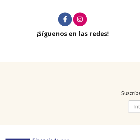
¡Síguenos en las redes!
Suscríbe