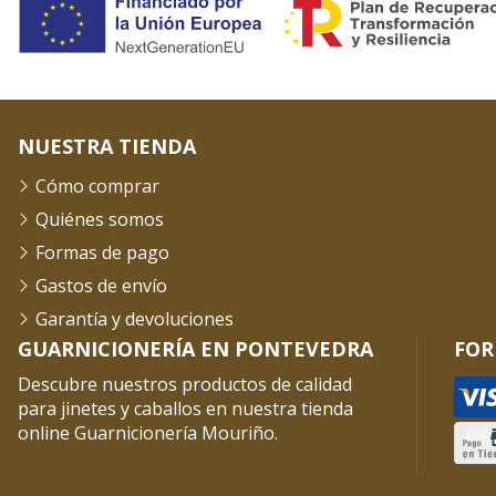
NUESTRA TIENDA
Cómo comprar
Quiénes somos
Formas de pago
Gastos de envío
Garantía y devoluciones
GUARNICIONERÍA EN PONTEVEDRA
FOR
Descubre nuestros productos de calidad
para jinetes y caballos en nuestra tienda
online Guarnicionería Mouriño.