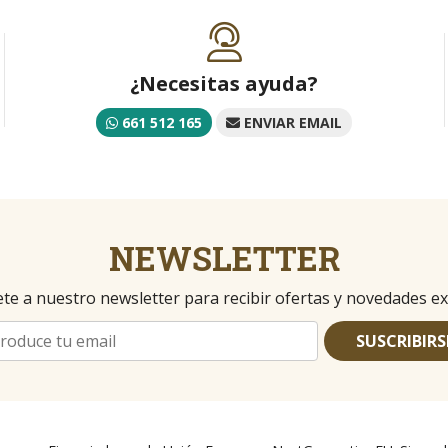
¿Necesitas ayuda?
661 512 165
ENVIAR EMAIL
NEWSLETTER
te a nuestro newsletter para recibir ofertas y novedades ex
SUSCRIBIRS