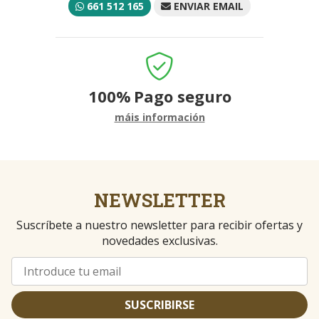
661 512 165
ENVIAR EMAIL
100%
Pago seguro
máis información
NEWSLETTER
Suscríbete a nuestro newsletter para recibir ofertas y
novedades exclusivas.
SUSCRIBIRSE