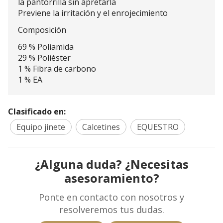
la pantorrilla sin apretarla
Previene la irritación y el enrojecimiento
Composición
69 % Poliamida
29 % Poliéster
1 % Fibra de carbono
1 % EA
Clasificado en:
Equipo jinete
Calcetines
EQUESTRO
¿Alguna duda? ¿Necesitas
asesoramiento?
Ponte en contacto con nosotros y
resolveremos tus dudas.