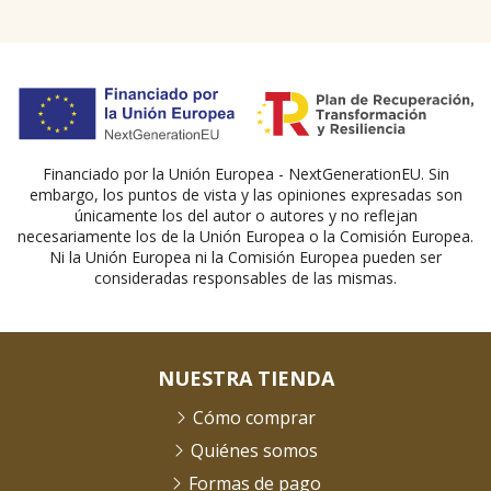
Financiado por la Unión Europea - NextGenerationEU. Sin
embargo, los puntos de vista y las opiniones expresadas son
únicamente los del autor o autores y no reflejan
necesariamente los de la Unión Europea o la Comisión Europea.
Ni la Unión Europea ni la Comisión Europea pueden ser
consideradas responsables de las mismas.
NUESTRA TIENDA
Cómo comprar
Quiénes somos
Formas de pago