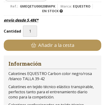
Ref.:
GMEQETU00020BWPK
Marca:
EQUESTRO
EN STOCK
envío desde
5,48
€
*
Cantidad
Añadir a la cesta
Información
Calcetines EQUESTRO Carbon color negro/rosa
/blanco TALLA 39-42
Calcetines en tejido técnico elástico transpirable,
perfectos tanto para el entrenamiento diario
como para la competición.