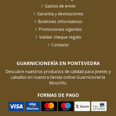
Gastos de envío
Garantía y devoluciones
Boletines informativos
Promociones vigentes
Validar cheque regalo
Contacto
GUARNICIONERÍA EN PONTEVEDRA
Descubre nuestros productos de calidad para jinetes y
caballos en nuestra tienda online Guarnicionería
Mouriño.
FORMAS DE PAGO