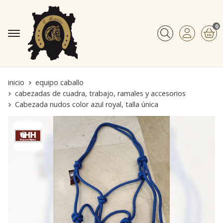
0
Buscar
inicio
equipo caballo
cabezadas de cuadra, trabajo, ramales y accesorios
Cabezada nudos color azul royal, talla única