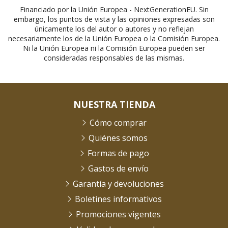
Financiado por la Unión Europea - NextGenerationEU. Sin
embargo, los puntos de vista y las opiniones expresadas son
únicamente los del autor o autores y no reflejan
necesariamente los de la Unión Europea o la Comisión Europea.
Ni la Unión Europea ni la Comisión Europea pueden ser
consideradas responsables de las mismas.
NUESTRA TIENDA
Cómo comprar
Quiénes somos
Formas de pago
Gastos de envío
Garantía y devoluciones
Boletines informativos
Promociones vigentes