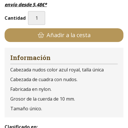
envío desde
5,48
€
*
Cantidad
Añadir a la cesta
Información
Cabezada nudos color azul royal, talla única
Cabezada de cuadra con nudos.
Fabricada en nylon.
Grosor de la cuerda de 10 mm.
Tamaño único.
Clasificado en: