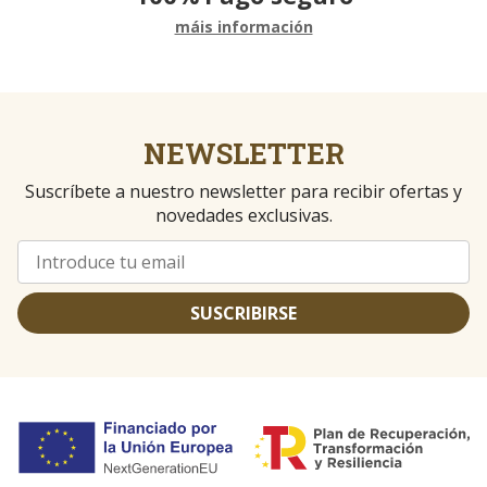
máis información
NEWSLETTER
Suscríbete a nuestro newsletter para recibir ofertas y
novedades exclusivas.
SUSCRIBIRSE