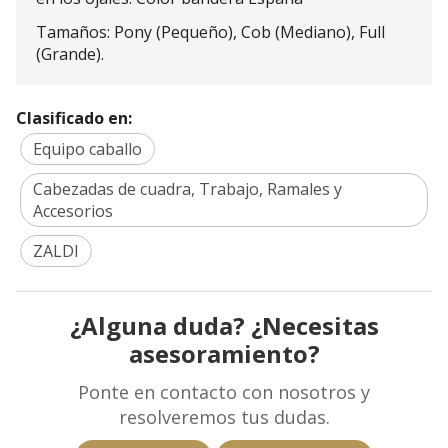
Tamaños: Pony (Pequeño), Cob (Mediano), Full
(Grande).
Clasificado en:
Equipo caballo
Cabezadas de cuadra, Trabajo, Ramales y
Accesorios
ZALDI
¿Alguna duda? ¿Necesitas
asesoramiento?
Ponte en contacto con nosotros y
resolveremos tus dudas.