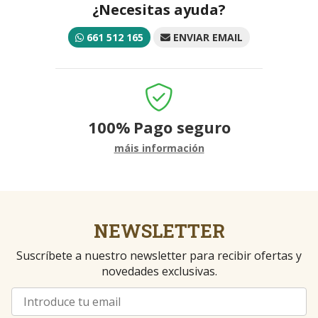
¿Necesitas ayuda?
661 512 165
ENVIAR EMAIL
100%
Pago seguro
máis información
NEWSLETTER
Suscríbete a nuestro newsletter para recibir ofertas y
novedades exclusivas.