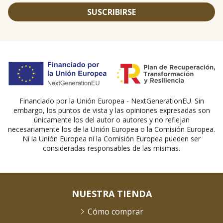
SUSCRIBIRSE
Financiado por la Unión Europea - NextGenerationEU. Sin
embargo, los puntos de vista y las opiniones expresadas son
únicamente los del autor o autores y no reflejan
necesariamente los de la Unión Europea o la Comisión Europea.
Ni la Unión Europea ni la Comisión Europea pueden ser
consideradas responsables de las mismas.
NUESTRA TIENDA
Cómo comprar