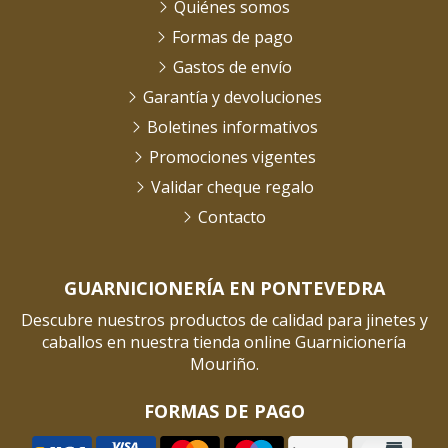
Quiénes somos
Formas de pago
Gastos de envío
Garantía y devoluciones
Boletines informativos
Promociones vigentes
Validar cheque regalo
Contacto
GUARNICIONERÍA EN PONTEVEDRA
Descubre nuestros productos de calidad para jinetes y
caballos en nuestra tienda online Guarnicionería
Mouriño.
FORMAS DE PAGO