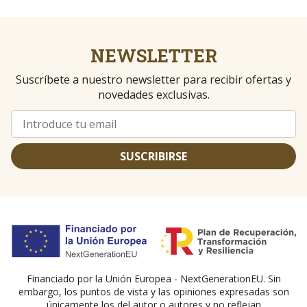
NEWSLETTER
Suscríbete a nuestro newsletter para recibir ofertas y
novedades exclusivas.
SUSCRIBIRSE
Financiado por la Unión Europea - NextGenerationEU. Sin
embargo, los puntos de vista y las opiniones expresadas son
únicamente los del autor o autores y no reflejan