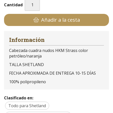
Cantidad
Añadir a la cesta
Información
Cabezada cuadra nudos HKM Strass color
petróleo/naranja
TALLA SHETLAND
FECHA APROXIMADA DE ENTREGA 10-15 DÍAS
100% polipropileno
Clasificado en:
Todo para Shetland