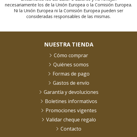
necesariamente los de la Unión Europea o la Comisión Europea.
Ni la Unión Europea ni la Comisión Europea pueden ser
consideradas responsables de las mismas.
NUESTRA TIENDA
Cómo comprar
Quiénes somos
Formas de pago
Gastos de envío
Garantía y devoluciones
Boletines informativos
Promociones vigentes
Validar cheque regalo
Contacto