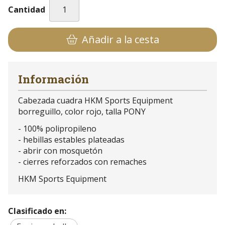
Cantidad
Añadir a la cesta
Información
Cabezada cuadra HKM Sports Equipment
borreguillo, color rojo, talla PONY
- 100% polipropileno
- hebillas estables plateadas
- abrir con mosquetón
- cierres reforzados con remaches
HKM Sports Equipment
Clasificado en: