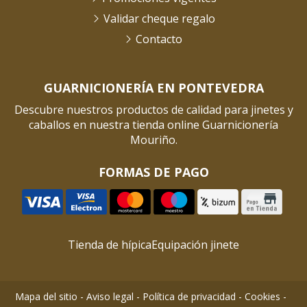
Validar cheque regalo
Contacto
GUARNICIONERÍA EN PONTEVEDRA
Descubre nuestros productos de calidad para jinetes y
caballos en nuestra tienda online Guarnicionería
Mouriño.
FORMAS DE PAGO
Tienda de hípica
Equipación jinete
Mapa del sitio
-
Aviso legal
-
Política de privacidad
-
Cookies
-