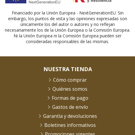
Financiado por la Unión Europea - NextGenerationEU. Sin
embargo, los puntos de vista y las opiniones expresadas son
únicamente los del autor o autores y no reflejan
necesariamente los de la Unión Europea o la Comisión Europea.
Ni la Unión Europea ni la Comisión Europea pueden ser
consideradas responsables de las mismas.
NUESTRA TIENDA
Cómo comprar
Quiénes somos
Formas de pago
Gastos de envío
Garantía y devoluciones
Boletines informativos
Promociones vigentes