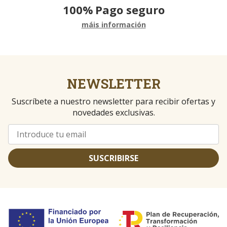
100%
Pago seguro
máis información
NEWSLETTER
Suscríbete a nuestro newsletter para recibir ofertas y
novedades exclusivas.
SUSCRIBIRSE