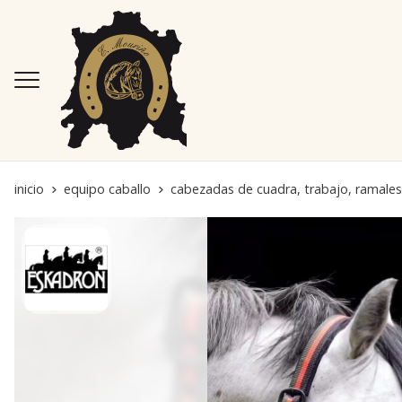
inicio
equipo caballo
cabezadas de cuadra, trabajo, ramales