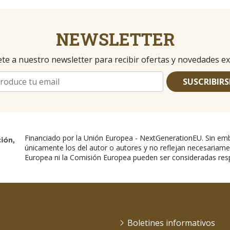
NEWSLETTER
te a nuestro newsletter para recibir ofertas y novedades ex
SUSCRIBIRS
Financiado por la Unión Europea - NextGenerationEU. Sin emb
únicamente los del autor o autores y no reflejan necesariame
Europea ni la Comisión Europea pueden ser consideradas res
Boletines informativos