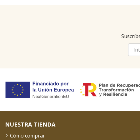
Suscríbe
NUESTRA TIENDA
Cómo comprar