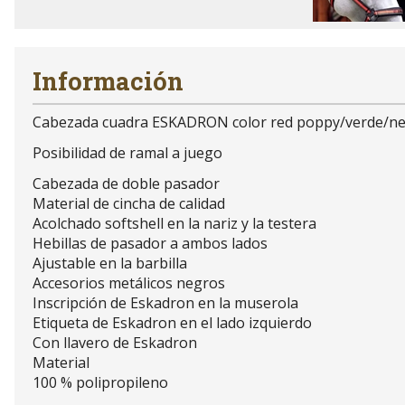
Información
Cabezada cuadra ESKADRON color red poppy/verde/n
Posibilidad de ramal a juego
Cabezada de doble pasador
Material de cincha de calidad
Acolchado softshell en la nariz y la testera
Hebillas de pasador a ambos lados
Ajustable en la barbilla
Accesorios metálicos negros
Inscripción de Eskadron en la muserola
Etiqueta de Eskadron en el lado izquierdo
Con llavero de Eskadron
Material
100 % polipropileno