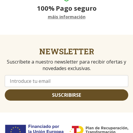
100%
Pago seguro
máis información
NEWSLETTER
Suscríbete a nuestro newsletter para recibir ofertas y
novedades exclusivas.
SUSCRIBIRSE