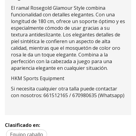
El ramal Rosegold Glamour Style combina
funcionalidad con detalles elegantes. Con una
longitud de 180 cm, ofrece un soporte óptimo y es
especialmente cómodo de usar gracias a su
textura antideslizante. Los elegantes detalles de
piel sintética le confieren un aspecto de alta
calidad, mientras que el mosquetón de color oro
rosa le da un toque elegante. Combina a la
perfección con la cabezada a juego para una
apariencia elegante en cualquier situación.
HKM Sports Equipment
Si necesita cualquier otra talla puede contactar
con nosotros: 661512165 / 670980635 (Whatsapp)
Clasificado en:
Equipo caballo