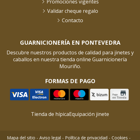
Promociones vigentes
Validar cheque regalo
Contacto
GUARNICIONERÍA EN PONTEVEDRA
Descubre nuestros productos de calidad para jinetes y
caballos en nuestra tienda online Guarnicionería
Mouriño.
FORMAS DE PAGO
Tienda de hípica
Equipación jinete
Mapa del sitio
-
Aviso legal
-
Política de privacidad
-
Cookies
-