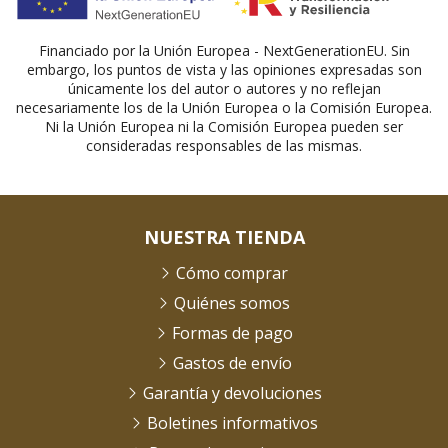
Financiado por la Unión Europea - NextGenerationEU. Sin
embargo, los puntos de vista y las opiniones expresadas son
únicamente los del autor o autores y no reflejan
necesariamente los de la Unión Europea o la Comisión Europea.
Ni la Unión Europea ni la Comisión Europea pueden ser
consideradas responsables de las mismas.
NUESTRA TIENDA
Cómo comprar
Quiénes somos
Formas de pago
Gastos de envío
Garantía y devoluciones
Boletines informativos