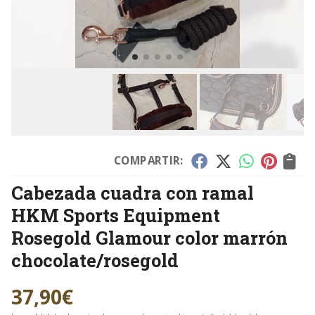
COMPARTIR:
Cabezada cuadra con ramal
HKM Sports Equipment
Rosegold Glamour color marrón
chocolate/rosegold
37,90
€