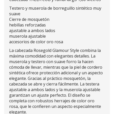
Testero y muserola de borreguillo sintético muy
suave
Cierre de mosquetón
hebillas reforzadas
ajustable a ambos lados
muserola ajustable
accesorios de color oro rosa
La cabezada Rosegold Glamour Style combina la
máxima comodidad con elegantes detalles. La
muserola y testero con suave forro la hacen
cómoda de llevar, mientras que la piel de cordero
sintética ofrece protección adicional y un aspecto
elegante. Gracias al práctico mosquetón, la
cabezada se abre y cierra fácilmente. La testera
ajustable a ambos lados y la muserola ajustable
garantizan un ajuste perfecto. El diseño se
completa con robustos herrajes de color oro
rosa, que le confieren un aspecto especialmente
elegante.