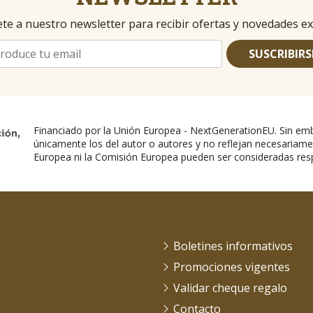
te a nuestro newsletter para recibir ofertas y novedades ex
SUSCRIBIRS
Financiado por la Unión Europea - NextGenerationEU. Sin emb
únicamente los del autor o autores y no reflejan necesariame
Europea ni la Comisión Europea pueden ser consideradas res
Boletines informativos
Promociones vigentes
Validar cheque regalo
Contacto