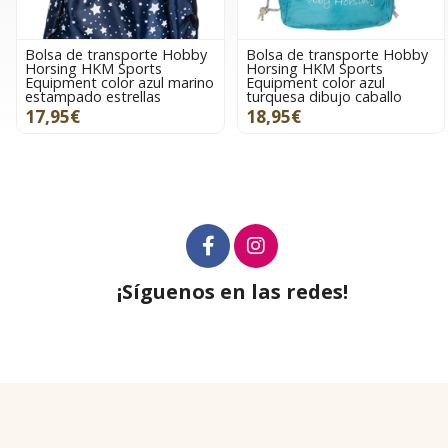
Bolsa de transporte Hobby
Bolsa de transporte Hobby
Horsing HKM Sports
Horsing HKM Sports
Equipment color azul marino
Equipment color azul
estampado estrellas
turquesa dibujo caballo
17,95€
18,95€
¡Síguenos en las redes!