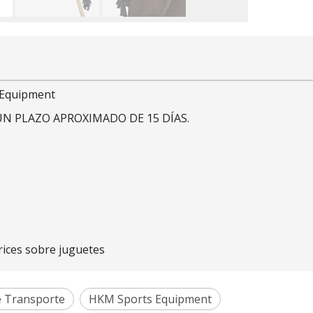
 Equipment
UN PLAZO APROXIMADO DE 15 DÍAS.
rices sobre juguetes
e Transporte
HKM Sports Equipment