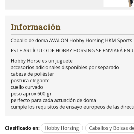
Información
Caballo de doma AVALON Hobby Horsing HKM Sports
ESTE ARTÍCULO DE HOBBY HORSING SE ENVIARÁ EN 
Hobby Horse es un juguete
accesorios adicionales disponibles por separado
cabeza de poliéster
postura elegante
cuello curvado
peso aprox 600 gr
perfecto para cada actuación de doma
cumple los requisitos de ensayo europeos de las direct
Clasificado en:
Hobby Horsing
Caballos y Bolsas d