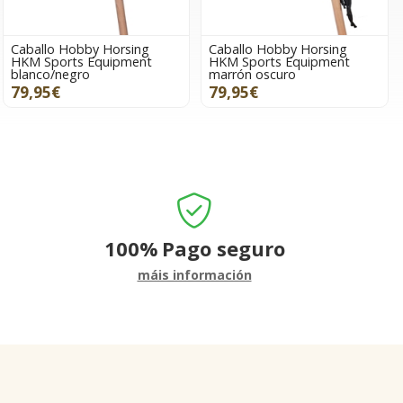
Caballo Hobby Horsing
Caballo Hobby Horsing
HKM Sports Equipment
HKM Sports Equipment
blanco/negro
marrón oscuro
79,95€
79,95€
100%
Pago seguro
máis información