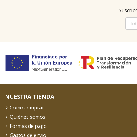
Suscríbe
NUESTRA TIENDA
Cómo comprar
Quiénes somos
Formas de pago
Gastos de envío