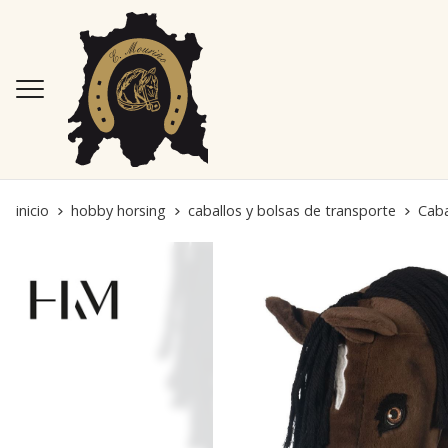
inicio
hobby horsing
caballos y bolsas de transporte
Cab