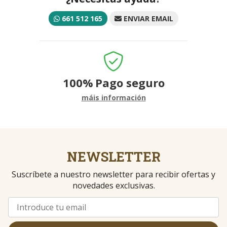
661 512 165
ENVIAR EMAIL
100%
Pago seguro
máis información
NEWSLETTER
Suscríbete a nuestro newsletter para recibir ofertas y
novedades exclusivas.