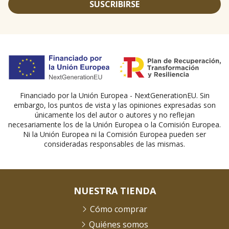
SUSCRIBIRSE
Financiado por la Unión Europea - NextGenerationEU. Sin
embargo, los puntos de vista y las opiniones expresadas son
únicamente los del autor o autores y no reflejan
necesariamente los de la Unión Europea o la Comisión Europea.
Ni la Unión Europea ni la Comisión Europea pueden ser
consideradas responsables de las mismas.
NUESTRA TIENDA
Cómo comprar
Quiénes somos