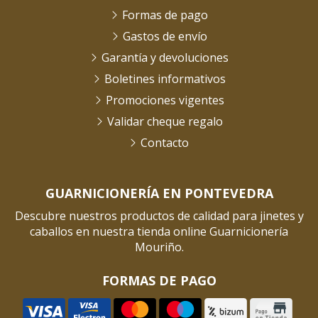
Formas de pago
Gastos de envío
Garantía y devoluciones
Boletines informativos
Promociones vigentes
Validar cheque regalo
Contacto
GUARNICIONERÍA EN PONTEVEDRA
Descubre nuestros productos de calidad para jinetes y
caballos en nuestra tienda online Guarnicionería
Mouriño.
FORMAS DE PAGO