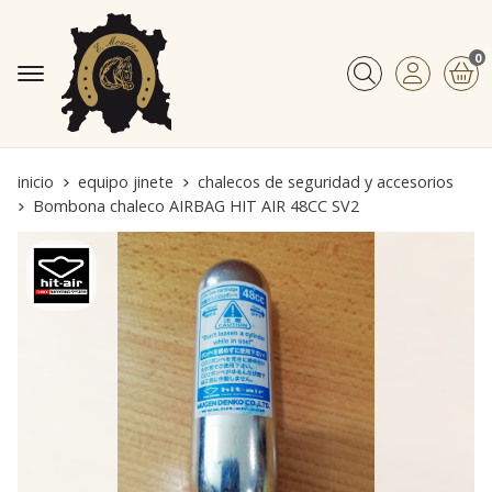
0
Buscar
inicio
equipo jinete
chalecos de seguridad y accesorios
Bombona chaleco AIRBAG HIT AIR 48CC SV2