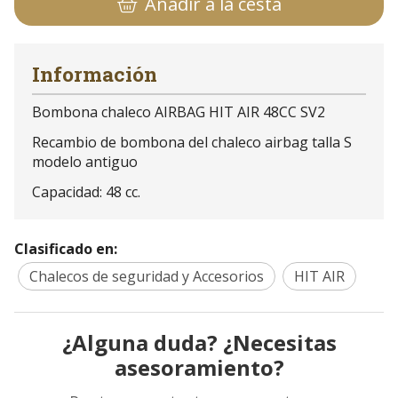
Añadir a la cesta
Información
Bombona chaleco AIRBAG HIT AIR 48CC SV2
Recambio de bombona del chaleco airbag talla S
modelo antiguo
Capacidad: 48 cc.
Clasificado en:
Chalecos de seguridad y Accesorios
HIT AIR
¿Alguna duda? ¿Necesitas
asesoramiento?