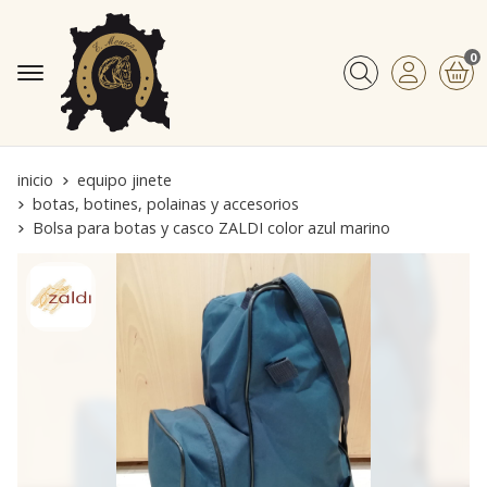
0
Buscar
inicio
equipo jinete
botas, botines, polainas y accesorios
Bolsa para botas y casco ZALDI color azul marino