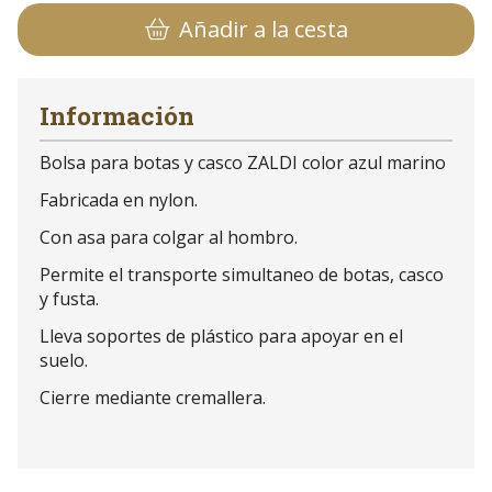
Añadir a la cesta
Información
Bolsa para botas y casco ZALDI color azul marino
Fabricada en nylon.
Con asa para colgar al hombro.
Permite el transporte simultaneo de botas, casco
y fusta.
Lleva soportes de plástico para apoyar en el
suelo.
Cierre mediante cremallera.