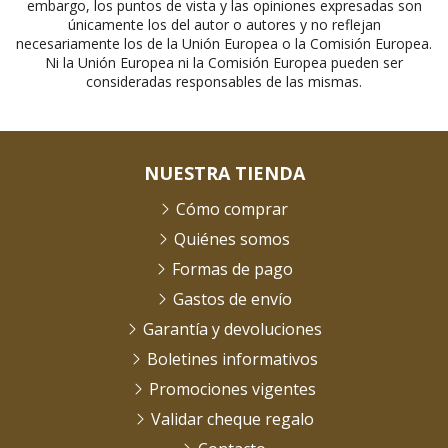
embargo, los puntos de vista y las opiniones expresadas son
únicamente los del autor o autores y no reflejan
necesariamente los de la Unión Europea o la Comisión Europea.
Ni la Unión Europea ni la Comisión Europea pueden ser
consideradas responsables de las mismas.
NUESTRA TIENDA
Cómo comprar
Quiénes somos
Formas de pago
Gastos de envío
Garantía y devoluciones
Boletines informativos
Promociones vigentes
Validar cheque regalo