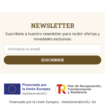
NEWSLETTER
Suscríbete a nuestro newsletter para recibir ofertas y
novedades exclusivas.
SUSCRIBIRSE
Financiado por la Unión Europea - NextGenerationEU. Sin