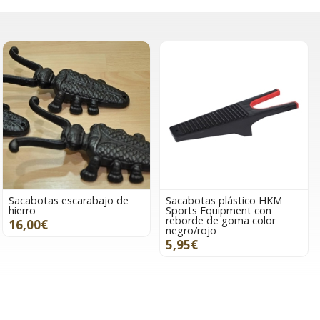
Sacabotas escarabajo de
Sacabotas plástico HKM
hierro
Sports Equipment con
reborde de goma color
16,00€
negro/rojo
5,95€