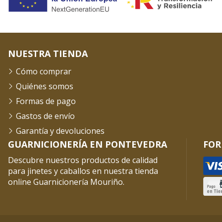
NUESTRA TIENDA
Cómo comprar
Quiénes somos
Formas de pago
Gastos de envío
Garantía y devoluciones
GUARNICIONERÍA EN PONTEVEDRA
FOR
Descubre nuestros productos de calidad
para jinetes y caballos en nuestra tienda
online Guarnicionería Mouriño.