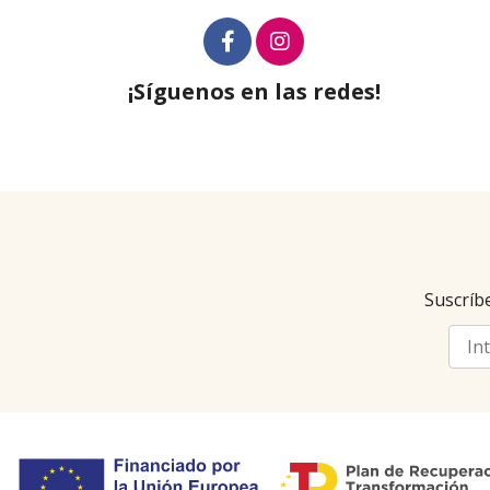
¡Síguenos en las redes!
Suscríbe