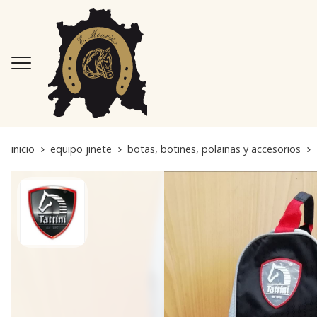
inicio
equipo jinete
botas, botines, polainas y accesorios