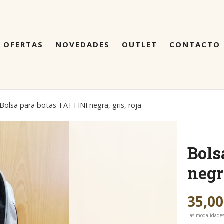
OFERTAS
NOVEDADES
OUTLET
CONTACTO
Bolsa para botas TATTINI negra, gris, roja
Bols
negra
35,00
Las modalidade