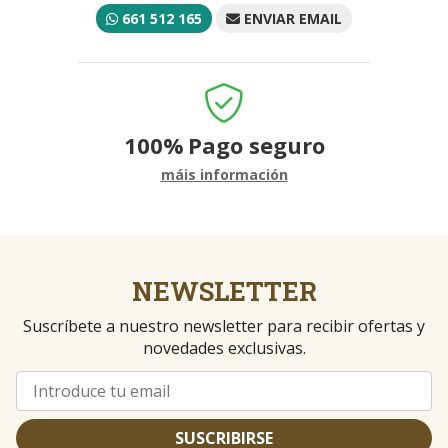
661 512 165
ENVIAR EMAIL
100%
Pago seguro
máis información
NEWSLETTER
Suscríbete a nuestro newsletter para recibir ofertas y
novedades exclusivas.
SUSCRIBIRSE