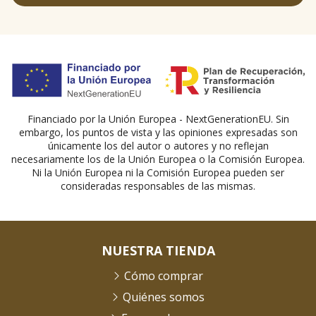
Financiado por la Unión Europea - NextGenerationEU. Sin
embargo, los puntos de vista y las opiniones expresadas son
únicamente los del autor o autores y no reflejan
necesariamente los de la Unión Europea o la Comisión Europea.
Ni la Unión Europea ni la Comisión Europea pueden ser
consideradas responsables de las mismas.
NUESTRA TIENDA
Cómo comprar
Quiénes somos