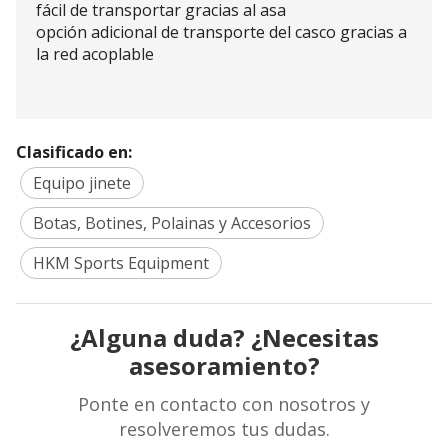
fácil de transportar gracias al asa
opción adicional de transporte del casco gracias a
la red acoplable
Clasificado en:
Equipo jinete
Botas, Botines, Polainas y Accesorios
HKM Sports Equipment
¿Alguna duda? ¿Necesitas
asesoramiento?
Ponte en contacto con nosotros y
resolveremos tus dudas.