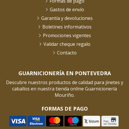
Formas de pago
Gastos de envío
Garantía y devoluciones
Boletines informativos
Promociones vigentes
Validar cheque regalo
Contacto
GUARNICIONERÍA EN PONTEVEDRA
Descubre nuestros productos de calidad para jinetes y
caballos en nuestra tienda online Guarnicionería
Mouriño.
FORMAS DE PAGO