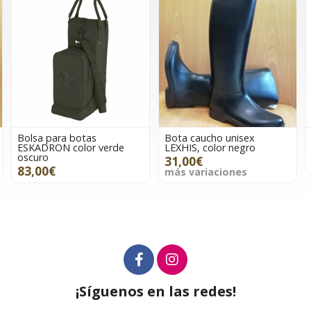
Bolsa para botas
Bota caucho unisex
ESKADRON color verde
LEXHIS, color negro
oscuro
31,00€
83,00€
más variaciones
¡Síguenos en las redes!