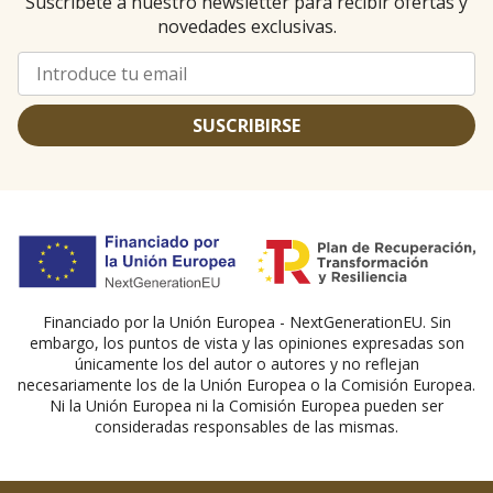
Suscríbete a nuestro newsletter para recibir ofertas y
novedades exclusivas.
SUSCRIBIRSE
Financiado por la Unión Europea - NextGenerationEU. Sin
embargo, los puntos de vista y las opiniones expresadas son
únicamente los del autor o autores y no reflejan
necesariamente los de la Unión Europea o la Comisión Europea.
Ni la Unión Europea ni la Comisión Europea pueden ser
consideradas responsables de las mismas.