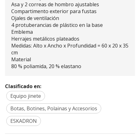
Asa y 2 correas de hombro ajustables
Compartimento exterior para fustas
Ojales de ventilación
4 protuberancias de plástico en la base
Emblema
Herrajes metálicos plateados
Medidas: Alto x Ancho x Profundidad = 60 x 20 x 35
cm
Material
80 % poliamida, 20 % elastano
Clasificado en:
Equipo jinete
Botas, Botines, Polainas y Accesorios
ESKADRON