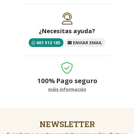
¿Necesitas ayuda?
661 512 165
ENVIAR EMAIL
100%
Pago seguro
máis información
NEWSLETTER