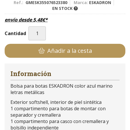
Ref.:
GMESK355076523380
Marca:
ESKADRON
EN STOCK
envío desde
5,48
€
*
Cantidad
Añadir a la cesta
Información
Bolsa para botas ESKADRON color azul marino
letras metálicas
Exterior softshell, interior de piel sintética
1 compartimento para botas de montar con
separador y cremallera
1 compartimento para casco con cremallera y
bolsillo independiente