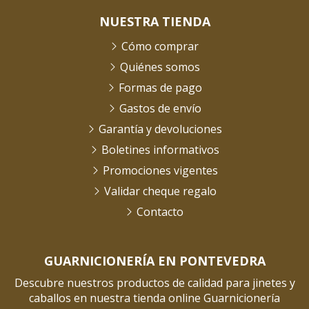
NUESTRA TIENDA
Cómo comprar
Quiénes somos
Formas de pago
Gastos de envío
Garantía y devoluciones
Boletines informativos
Promociones vigentes
Validar cheque regalo
Contacto
GUARNICIONERÍA EN PONTEVEDRA
Descubre nuestros productos de calidad para jinetes y
caballos en nuestra tienda online Guarnicionería