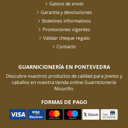
Gastos de envío
Garantía y devoluciones
Boletines informativos
Promociones vigentes
Validar cheque regalo
Contacto
GUARNICIONERÍA EN PONTEVEDRA
Descubre nuestros productos de calidad para jinetes y
caballos en nuestra tienda online Guarnicionería
Mouriño.
FORMAS DE PAGO