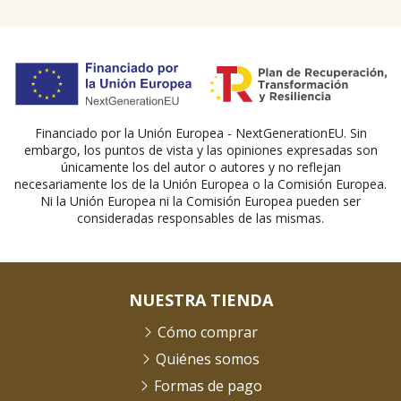
Financiado por la Unión Europea - NextGenerationEU. Sin
embargo, los puntos de vista y las opiniones expresadas son
únicamente los del autor o autores y no reflejan
necesariamente los de la Unión Europea o la Comisión Europea.
Ni la Unión Europea ni la Comisión Europea pueden ser
consideradas responsables de las mismas.
NUESTRA TIENDA
Cómo comprar
Quiénes somos
Formas de pago