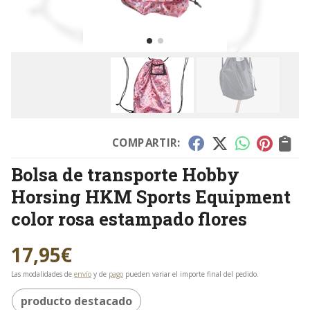
COMPARTIR:
Bolsa de transporte Hobby
Horsing HKM Sports Equipment
color rosa estampado flores
17,95
€
Las modalidades de
envío
y de
pago
pueden variar el importe final del pedido.
producto destacado