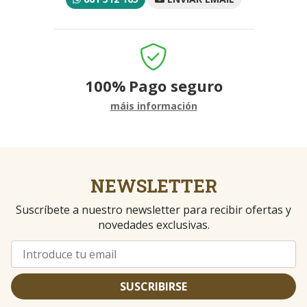
100%
Pago seguro
máis información
NEWSLETTER
Suscríbete a nuestro newsletter para recibir ofertas y
novedades exclusivas.
SUSCRIBIRSE