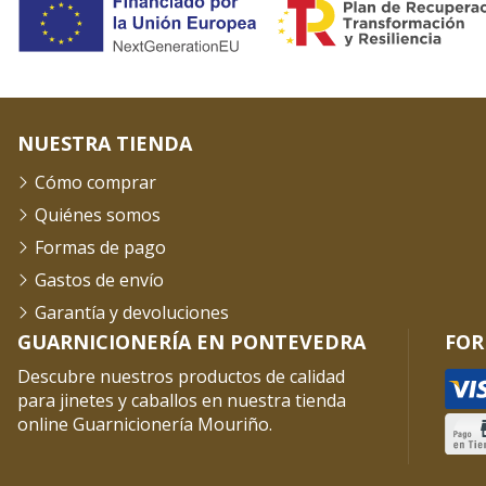
NUESTRA TIENDA
Cómo comprar
Quiénes somos
Formas de pago
Gastos de envío
Garantía y devoluciones
GUARNICIONERÍA EN PONTEVEDRA
FOR
Descubre nuestros productos de calidad
para jinetes y caballos en nuestra tienda
online Guarnicionería Mouriño.