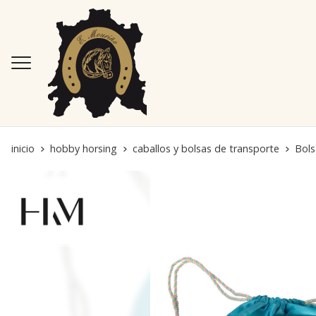
inicio
hobby horsing
caballos y bolsas de transporte
Bols