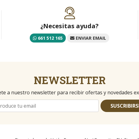
¿Necesitas ayuda?
661 512 165
ENVIAR EMAIL
NEWSLETTER
te a nuestro newsletter para recibir ofertas y novedades ex
SUSCRIBIRS