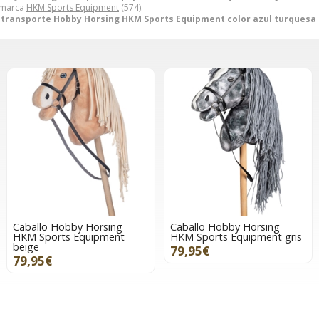
a marca
HKM Sports Equipment
(574).
 transporte Hobby Horsing HKM Sports Equipment color azul turquesa 
Caballo Hobby Horsing
Caballo Hobby Horsing
HKM Sports Equipment
HKM Sports Equipment gris
beige
79,95€
79,95€