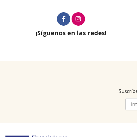
¡Síguenos en las redes!
Suscríbe