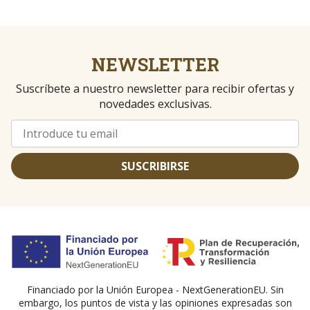
NEWSLETTER
Suscríbete a nuestro newsletter para recibir ofertas y
novedades exclusivas.
SUSCRIBIRSE
Financiado por la Unión Europea - NextGenerationEU. Sin
embargo, los puntos de vista y las opiniones expresadas son