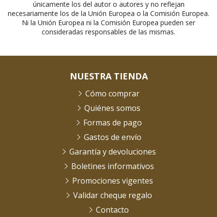
únicamente los del autor o autores y no reflejan
necesariamente los de la Unión Europea o la Comisión Europea.
Ni la Unión Europea ni la Comisión Europea pueden ser
consideradas responsables de las mismas.
NUESTRA TIENDA
Cómo comprar
Quiénes somos
Formas de pago
Gastos de envío
Garantía y devoluciones
Boletines informativos
Promociones vigentes
Validar cheque regalo
Contacto