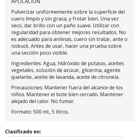
APLICACIÓN
Pulverizar uniformemente sobre la superficie del
cuero limpio y sin grasa, y frotar bien. Una vez
seco, dar brillo con un paño suave. Utilizar con
regularidad para obtener mejores resultados. No
es adecuado para anilinas, cuero sin tratar, ante o
nobuck. Antes de usar, hacer una prueba sobre
una sección poco visible.
Ingredientes: Agua, hidróxido de potasio, aceites
vegetales, solución de azúcar, glicerina, agente
quelante, aceite de lavanda, aceite de citronela.
Precauciones: Mantener fuera del alcance de los
niños. Mantener el bote bien cerrado. Mantener
alejado del calor. No fumar.
Formato: 500 ml., 5 litros.
Clasificado en: