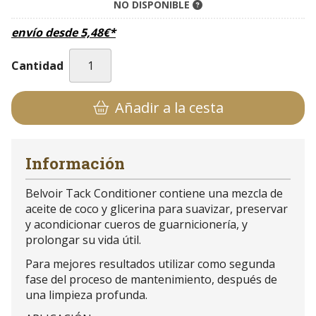
NO DISPONIBLE
envío desde
5,48
€
*
Cantidad
Añadir a la cesta
Información
Belvoir Tack Conditioner contiene una mezcla de
aceite de coco y glicerina para suavizar, preservar
y acondicionar cueros de guarnicionería, y
prolongar su vida útil.
Para mejores resultados utilizar como segunda
fase del proceso de mantenimiento, después de
una limpieza profunda.