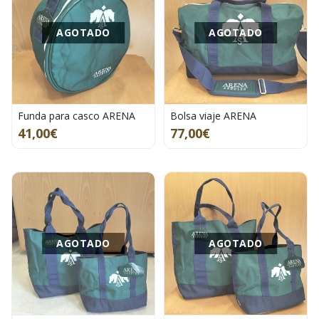
AGOTADO
AGOTADO
Funda para casco ARENA
Bolsa viaje ARENA
41,00€
77,00€
AGOTADO
AGOTADO