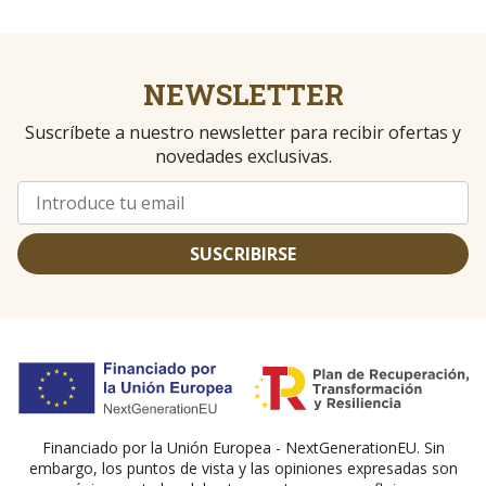
NEWSLETTER
Suscríbete a nuestro newsletter para recibir ofertas y
novedades exclusivas.
SUSCRIBIRSE
Financiado por la Unión Europea - NextGenerationEU. Sin
embargo, los puntos de vista y las opiniones expresadas son