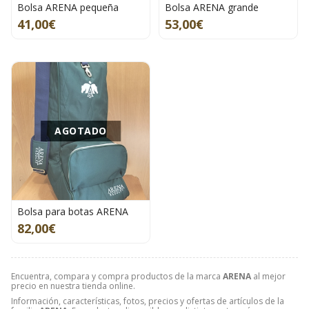
Bolsa ARENA pequeña
Bolsa ARENA grande
41,00€
53,00€
AGOTADO
Bolsa para botas ARENA
82,00€
Encuentra, compara y compra productos de la marca
ARENA
al mejor
precio en nuestra tienda online.
Información, características, fotos, precios y ofertas de artículos de la