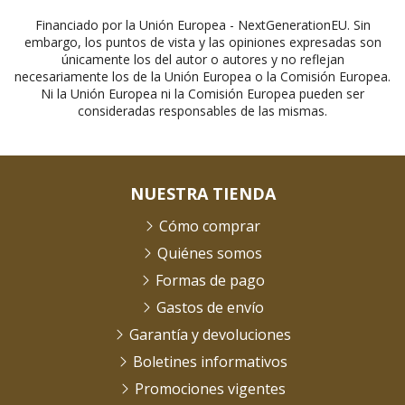
Financiado por la Unión Europea - NextGenerationEU. Sin
embargo, los puntos de vista y las opiniones expresadas son
únicamente los del autor o autores y no reflejan
necesariamente los de la Unión Europea o la Comisión Europea.
Ni la Unión Europea ni la Comisión Europea pueden ser
consideradas responsables de las mismas.
NUESTRA TIENDA
Cómo comprar
Quiénes somos
Formas de pago
Gastos de envío
Garantía y devoluciones
Boletines informativos
Promociones vigentes