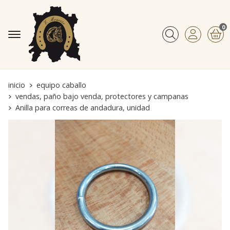
0
Buscar
inicio
equipo caballo
vendas, paño bajo venda, protectores y campanas
Anilla para correas de andadura, unidad