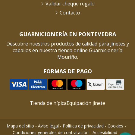
Validar cheque regalo
Contacto
GUARNICIONERÍA EN PONTEVEDRA
Descubre nuestros productos de calidad para jinetes y
caballos en nuestra tienda online Guarnicionería
Mouriño.
FORMAS DE PAGO
Tienda de hípica
Equipación jinete
Mapa del sitio
-
Aviso legal
-
Política de privacidad
-
Cookies
-
Condiciones generales de contratación
-
Accesibilidad
-