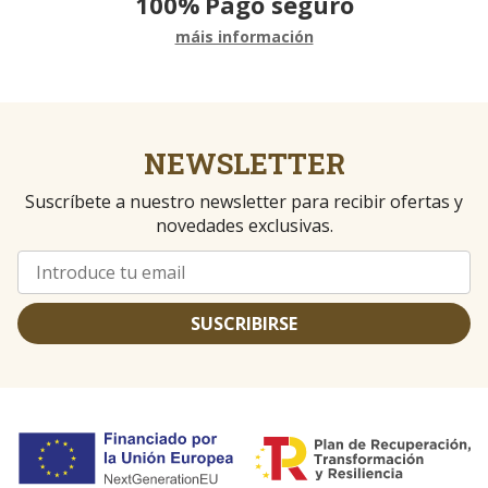
100%
Pago seguro
máis información
NEWSLETTER
Suscríbete a nuestro newsletter para recibir ofertas y
novedades exclusivas.
SUSCRIBIRSE