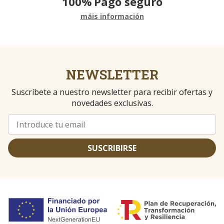
100%
Pago seguro
máis información
NEWSLETTER
Suscríbete a nuestro newsletter para recibir ofertas y
novedades exclusivas.
SUSCRIBIRSE