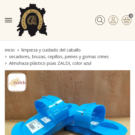
0
Buscar
inicio
limpieza y cuidado del caballo
secadores, bruzas, cepillos, peines y gomas crines
Almohaza plástico púas ZALDI, color azul