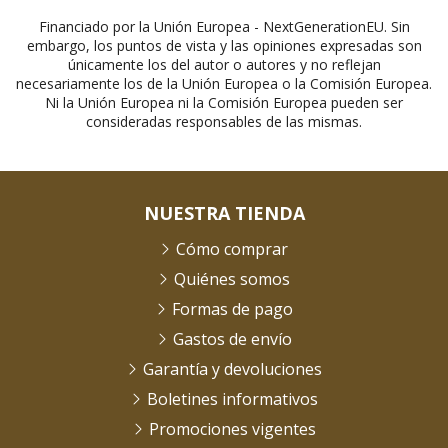
Financiado por la Unión Europea - NextGenerationEU. Sin
embargo, los puntos de vista y las opiniones expresadas son
únicamente los del autor o autores y no reflejan
necesariamente los de la Unión Europea o la Comisión Europea.
Ni la Unión Europea ni la Comisión Europea pueden ser
consideradas responsables de las mismas.
NUESTRA TIENDA
Cómo comprar
Quiénes somos
Formas de pago
Gastos de envío
Garantía y devoluciones
Boletines informativos
Promociones vigentes