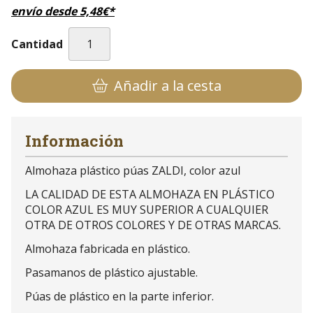
envío desde
5,48
€
*
Cantidad
Añadir a la cesta
Información
Almohaza plástico púas ZALDI, color azul
LA CALIDAD DE ESTA ALMOHAZA EN PLÁSTICO
COLOR AZUL ES MUY SUPERIOR A CUALQUIER
OTRA DE OTROS COLORES Y DE OTRAS MARCAS.
Almohaza fabricada en plástico.
Pasamanos de plástico ajustable.
Púas de plástico en la parte inferior.