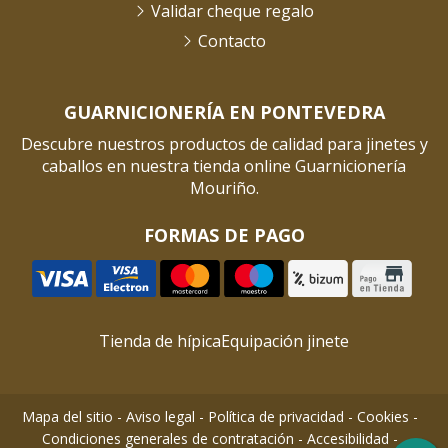
Validar cheque regalo
Contacto
GUARNICIONERÍA EN PONTEVEDRA
Descubre nuestros productos de calidad para jinetes y
caballos en nuestra tienda online Guarnicionería
Mouriño.
FORMAS DE PAGO
Tienda de hípica
Equipación jinete
Mapa del sitio
-
Aviso legal
-
Política de privacidad
-
Cookies
-
Condiciones generales de contratación
-
Accesibilidad
-