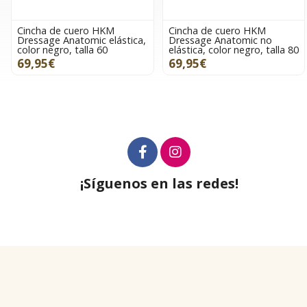
Cincha de cuero HKM
Cincha de cuero HKM
Dressage Anatomic elástica,
Dressage Anatomic no
color negro, talla 60
elástica, color negro, talla 80
69,95€
69,95€
¡Síguenos en las redes!