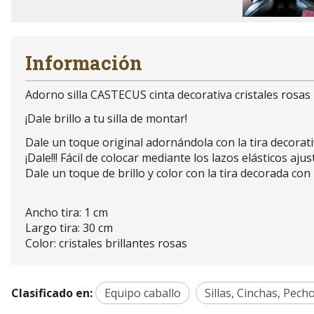
Información
Adorno silla CASTECUS cinta decorativa cristales rosas
¡Dale brillo a tu silla de montar!
Dale un toque original adornándola con la tira decorati
¡Dale!!! Fácil de colocar mediante los lazos elásticos aju
Dale un toque de brillo y color con la tira decorada con
Ancho tira: 1 cm
Largo tira: 30 cm
Color: cristales brillantes rosas
Clasificado en:
Equipo caballo
Sillas, Cinchas, Pech