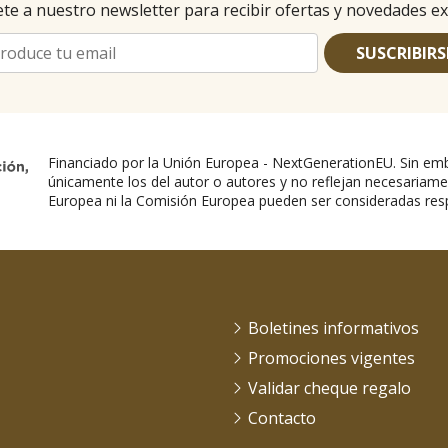
te a nuestro newsletter para recibir ofertas y novedades ex
SUSCRIBIRS
Financiado por la Unión Europea - NextGenerationEU. Sin emb
únicamente los del autor o autores y no reflejan necesariame
Europea ni la Comisión Europea pueden ser consideradas res
Boletines informativos
Promociones vigentes
Validar cheque regalo
Contacto