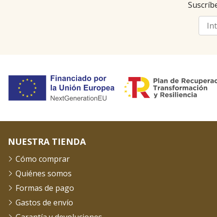
Suscríbe
NUESTRA TIENDA
Cómo comprar
Quiénes somos
Formas de pago
Gastos de envío
Garantía y devoluciones