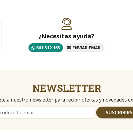
¿Necesitas ayuda?
661 512 165
ENVIAR EMAIL
NEWSLETTER
te a nuestro newsletter para recibir ofertas y novedades ex
SUSCRIBIRS