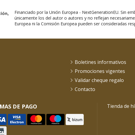
Financiado por la Unión Europea - NextGenerationEU. Sin emb
únicamente los del autor o autores y no reflejan necesariame
Europea ni la Comisión Europea pueden ser consideradas res
Boletines informativos
Promociones vigentes
Validar cheque regalo
Contacto
MAS DE PAGO
Tienda de hí