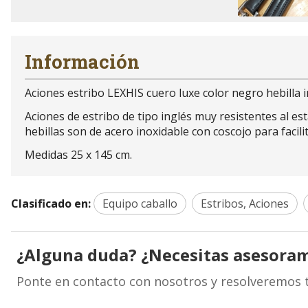
Información
Aciones estribo LEXHIS cuero luxe color negro hebilla i
Aciones de estribo de tipo inglés muy resistentes al es
hebillas son de acero inoxidable con coscojo para facilit
Medidas 25 x 145 cm.
Clasificado en:
Equipo caballo
Estribos, Aciones
¿Alguna duda? ¿Necesitas asesora
Ponte en contacto con nosotros y resolveremos 