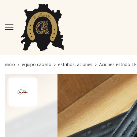
inicio
equipo caballo
estribos, aciones
Aciones estribo LE