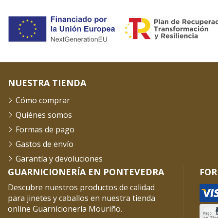
NUESTRA TIENDA
Cómo comprar
Quiénes somos
Formas de pago
Gastos de envío
Garantía y devoluciones
GUARNICIONERÍA EN PONTEVEDRA
FOR
Descubre nuestros productos de calidad
para jinetes y caballos en nuestra tienda
online Guarnicionería Mouriño.