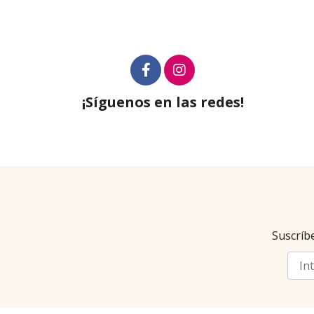
¡Síguenos en las redes!
Suscríbe